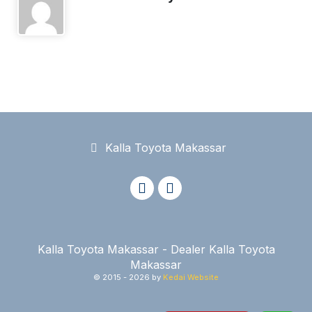
Kalla Toyota Makassar
Kalla Toyota Makassar - Dealer Kalla Toyota
Makassar
© 2015 -
2026 by
Kedai Website