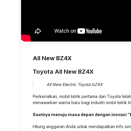
All New BZ4X
Toyota All New BZ4X
All New Electric Toyota bZ4X
Perkenalkan, mobil listrik pertama dari Toyota tela
menawarkan warna baru bagi industri mobil listrik
Saatnya menuju masa depan dengan inovasi “b
Hitung anggaran Anda untuk mendapatkan info
sim