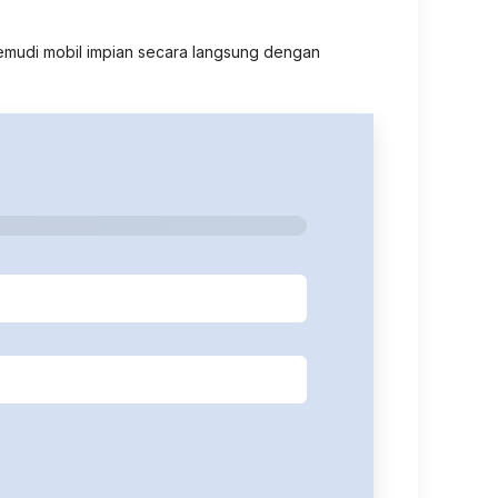
mudi mobil impian secara langsung dengan