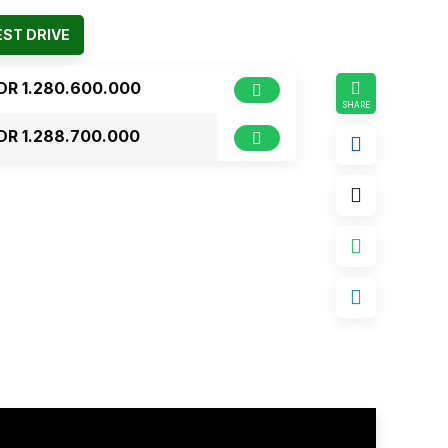
ST DRIVE
IDR 1.280.600.000
IDR 1.288.700.000