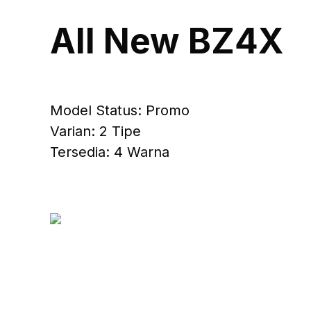
All New BZ4X
Model Status: Promo
Varian: 2 Tipe
Tersedia: 4 Warna
7