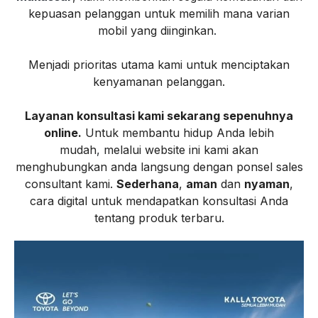
kepuasan pelanggan untuk memilih mana varian
mobil yang diinginkan
.
Menjadi prioritas utama kami untuk menciptakan
kenyamanan pelanggan.
Layanan konsultasi kami sekarang sepenuhnya
online
.
Untuk membantu hidup Anda lebih
mudah
,
melalui website ini kami akan
menghubungkan anda langsung dengan ponsel sales
consultant kami.
Sederhana
,
aman
dan
nyaman
,
cara digital untuk mendapatkan konsultasi Anda
tentang produk terbaru.