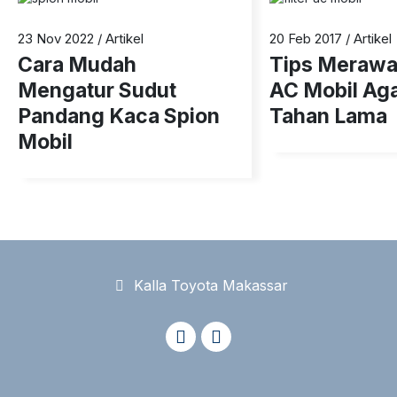
1
2
23 Nov 2022
/
Artikel
20 Feb 2017
/
Artikel
Cara Mudah
Tips Merawat
Mengatur Sudut
AC Mobil Aga
Pandang Kaca Spion
Tahan Lama
Mobil
Kalla Toyota Makassar