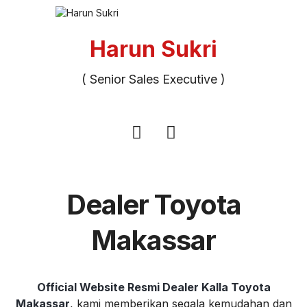
Harun Sukri
( Senior Sales Executive )
Dealer Toyota
Makassar
Official Website Resmi Dealer Kalla Toyota
Makassar
, kami memberikan segala kemudahan dan